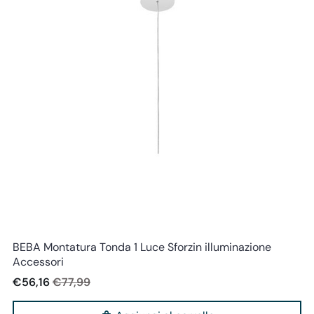
Sforzin illuminazione
BEBA Montatura Tonda 1 Luce Sforzin illuminazione
Accessori
€56,16
€77,99