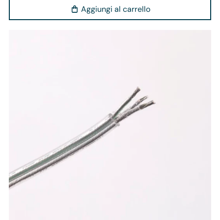
Aggiungi al carrello