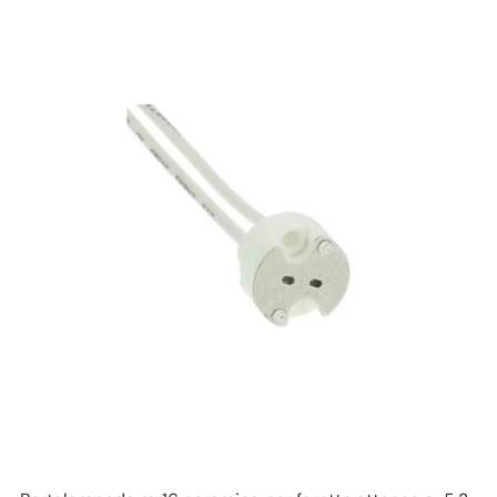
Altre