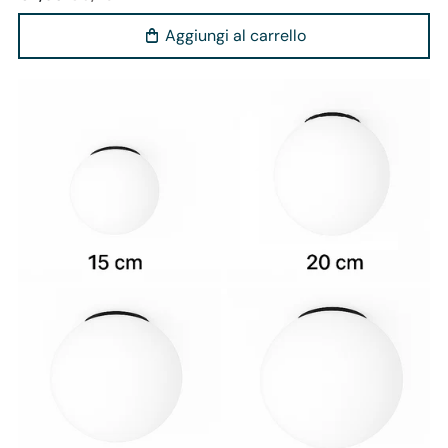
Aggiungi al carrello