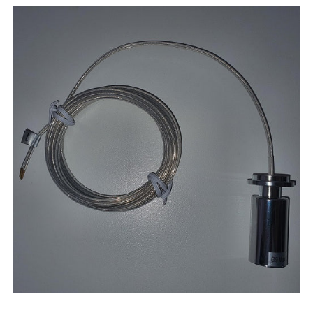
Altre