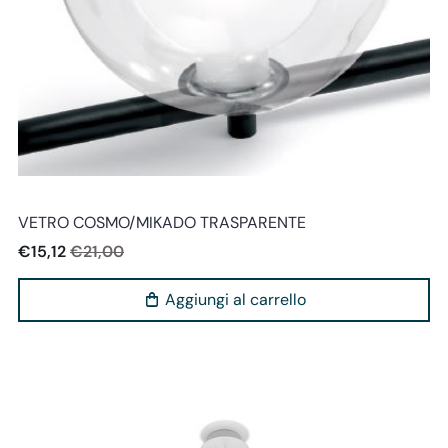
Miloox
VETRO COSMO/MIKADO TRASPARENTE
€15,12
€21,00
Aggiungi al carrello