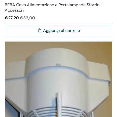
BEBA Cavo Alimentazione e Portalampada Sforzin
Accessori
€27,20
€32,00
Aggiungi al carrello