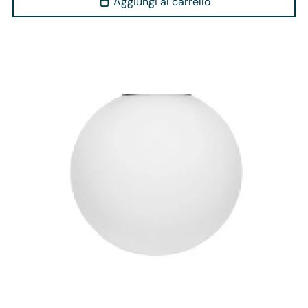
Aggiungi al carrello