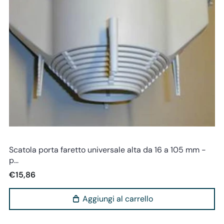
Teknosoluzioni
Scatola porta faretto universale alta da 16 a 105 mm -
p...
€15,86
Aggiungi al carrello