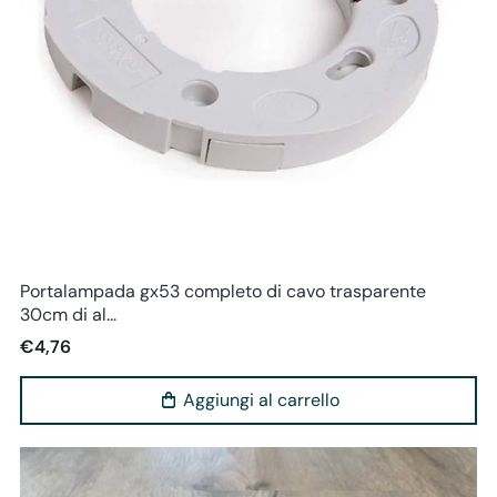
Altre
Portalampada gx53 completo di cavo trasparente
30cm di al...
€4,76
Aggiungi al carrello