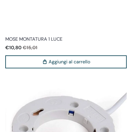
Miloox
MOSE MONTATURA 1 LUCE
€10,80
€15,01
Aggiungi al carrello