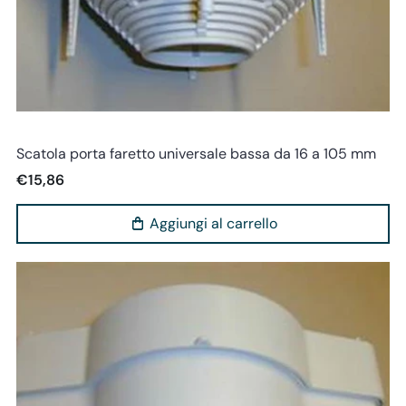
Teknosoluzioni
Scatola porta faretto universale bassa da 16 a 105 mm
€15,86
Aggiungi al carrello