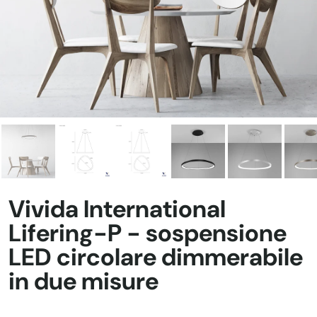
Vivida International
Lifering-P - sospensione
LED circolare dimmerabile
in due misure