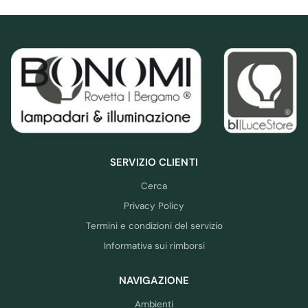
SERVIZIO CLIENTI
Cerca
Privacy Policy
Termini e condizioni del servizio
Informativa sui rimborsi
NAVIGAZIONE
Ambienti