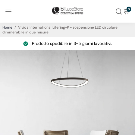
0
Home
/
Vivida International Lifering-P - sospensione LED circolare
dimmerabile in due misure
Prodotto spedibile in 3-5 giorni lavorativi.