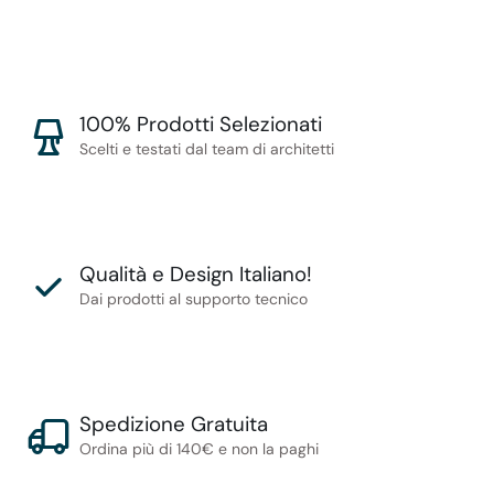
100% Prodotti Selezionati
Scelti e testati dal team di architetti
Qualità e Design Italiano!
Dai prodotti al supporto tecnico
Spedizione Gratuita
Ordina più di 140€ e non la paghi