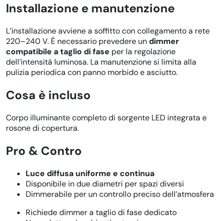
Installazione e manutenzione
L’installazione avviene a soffitto con collegamento a rete
220–240 V. È necessario prevedere un
dimmer
compatibile a taglio di fase
per la regolazione
dell’intensità luminosa. La manutenzione si limita alla
pulizia periodica con panno morbido e asciutto.
Cosa è incluso
Corpo illuminante completo di sorgente LED integrata e
rosone di copertura.
Pro & Contro
Luce diffusa uniforme e continua
Disponibile in due diametri per spazi diversi
Dimmerabile per un controllo preciso dell’atmosfera
Richiede dimmer a taglio di fase dedicato