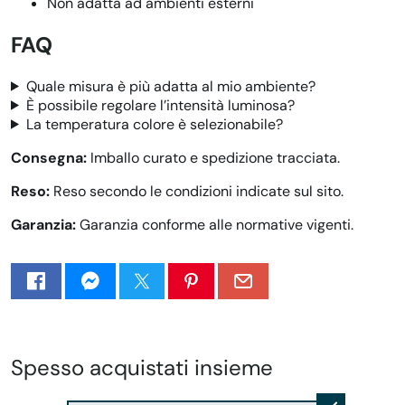
Non adatta ad ambienti esterni
FAQ
Quale misura è più adatta al mio ambiente?
È possibile regolare l’intensità luminosa?
La temperatura colore è selezionabile?
Consegna:
Imballo curato e spedizione tracciata.
Reso:
Reso secondo le condizioni indicate sul sito.
Garanzia:
Garanzia conforme alle normative vigenti.
Spesso acquistati insieme